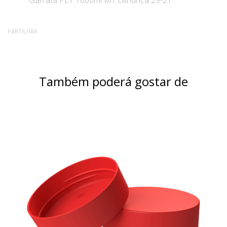
PARTILHAR
Também poderá gostar de