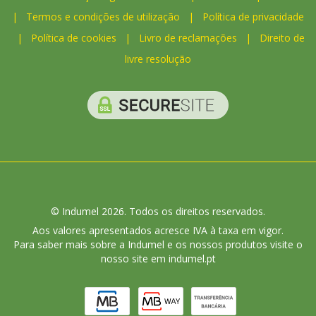
|
Termos e condições de utilização
|
Política de privacidade
|
Política de cookies
|
Livro de reclamações
|
Direito de
livre resolução
© Indumel 2026. Todos os direitos reservados.
Aos valores apresentados acresce IVA à taxa em vigor.
Para saber mais sobre a Indumel e os nossos produtos visite o
nosso site em indumel.pt