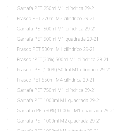
Garrafa PET 250ml M1 cilíndrica 29-21
Frasco PET 270ml M3 cilíndrico 29-21
Garrafa PET 500ml M1 cilíndrica 29-21
Garrafa PET 500ml M1 quadrada 29-21
Frasco PET 500ml M1 cilíndrico 29-21
Frasco rPET(30%) 500ml M1 cilíndrico 29-21
Frasco rPET(100%) 500ml M1 cilíndrico 29-21
Frasco PET 550ml M4 cilíndrica 29-21
Garrafa PET 750ml M1 cilíndrica 29-21
Garrafa PET 1000ml M1 quadrada 29-21
Garrafa rPET(30%) 1000ml M1 quadrada 29-21
Garrafa PET 1000ml M2 quadrada 29-21
Garrafa PET 1000ml M1 cilíndrica 29-21