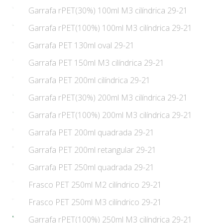
Garrafa rPET(30%) 100ml M3 cilíndrica 29-21
Garrafa rPET(100%) 100ml M3 cilíndrica 29-21
Garrafa PET 130ml oval 29-21
Garrafa PET 150ml M3 cilíndrica 29-21
Garrafa PET 200ml cilíndrica 29-21
Garrafa rPET(30%) 200ml M3 cilíndrica 29-21
Garrafa rPET(100%) 200ml M3 cilíndrica 29-21
Garrafa PET 200ml quadrada 29-21
Garrafa PET 200ml retangular 29-21
Garrafa PET 250ml quadrada 29-21
Frasco PET 250ml M2 cilíndrico 29-21
Frasco PET 250ml M3 cilíndrico 29-21
Garrafa rPET(100%) 250ml M3 cilíndrica 29-21