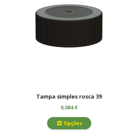
Tampa simples rosca 39
0,084 €
Opções