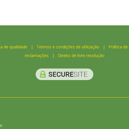
ca de qualidade
|
Termos e condições de utilização
|
Política de
reclamações
|
Direito de livre resolução
r.