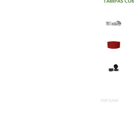
TAMPAS COM
PARTILHAR