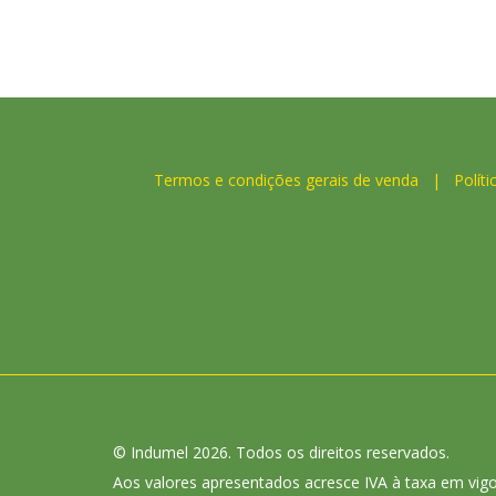
Termos e condições gerais de venda
|
Políti
© Indumel 2026. Todos os direitos reservados.
Aos valores apresentados acresce IVA à taxa em vigo