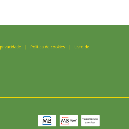
 privacidade
|
Política de cookies
|
Livro de