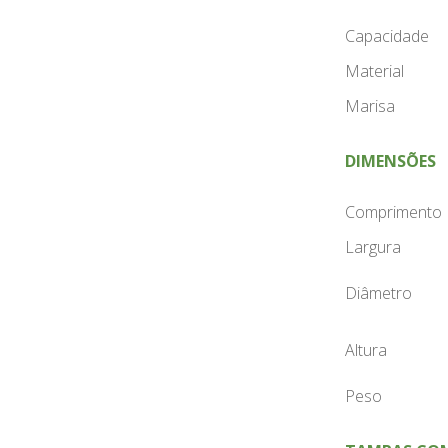
Capacidade
Material
Marisa
DIMENSÕES
Comprimento
Largura
Diâmetro
Altura
Peso