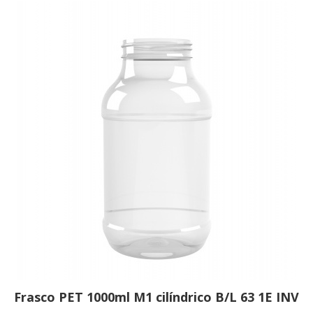
Frasco PET 1000ml M1 cilíndrico B/L 63 1E INV