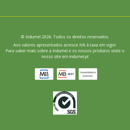
© Indumel 2026. Todos os direitos reservados.
Aos valores apresentados acresce IVA à taxa em vigor.
Para saber mais sobre a Indumel e os nossos produtos visite o
nosso site em indumel.pt