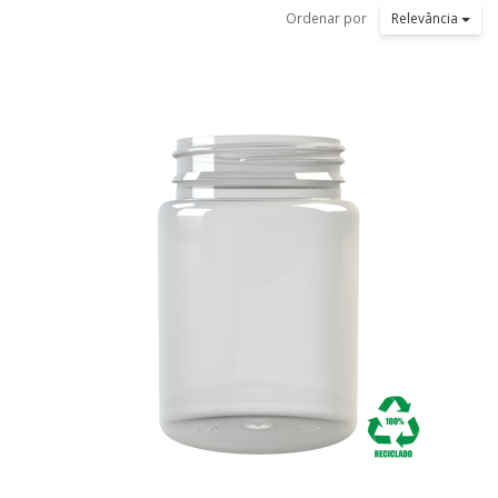
Ordenar por
Relevância