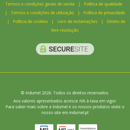
Termos e condições gerais de venda
|
Política de qualidade
|
Termos e condições de utilização
|
Política de privacidade
|
Política de cookies
|
Livro de reclamações
|
Direito de
livre resolução
© Indumel 2026. Todos os direitos reservados.
Aos valores apresentados acresce IVA à taxa em vigor.
Para saber mais sobre a Indumel e os nossos produtos visite o
nosso site em indumel.pt