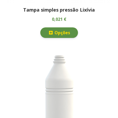
Tampa simples pressão Lixívia
0,021 €
Opções