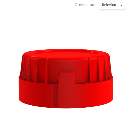
Ordenar por
Relevância