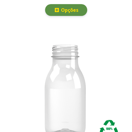
Opções