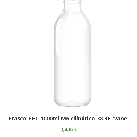
Frasco PET 1000ml M6 cilíndrico 38 3E c/anel
0,406 €