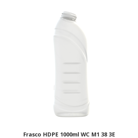
Frasco HDPE 1000ml WC M1 38 3E