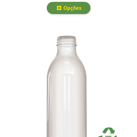
Opções