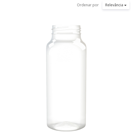
Ordenar por
Relevância