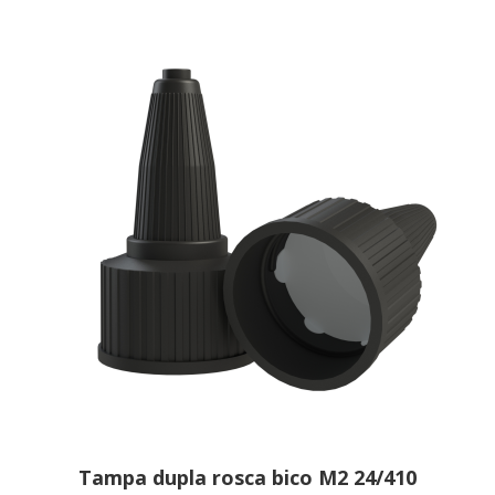
Tampa dupla rosca bico M2 24/410