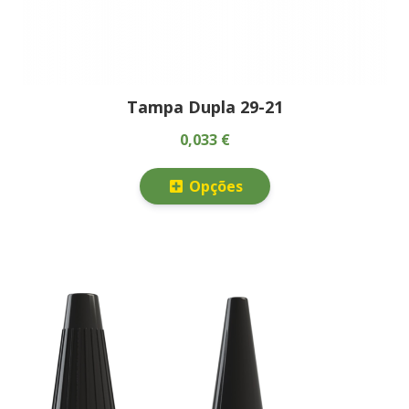
Tampa Dupla 29-21
0,033 €
Opções