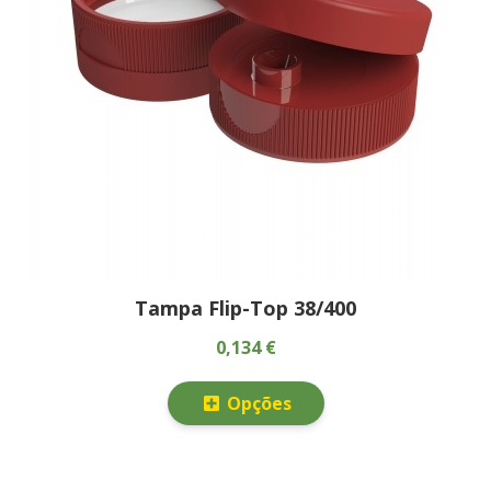
Tampa Flip-Top 38/400
0,134 €
Opções