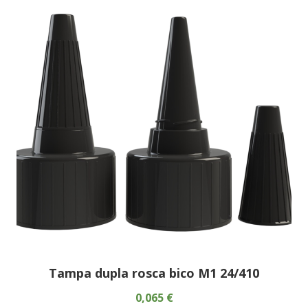
Tampa dupla rosca bico M1 24/410
0,065 €