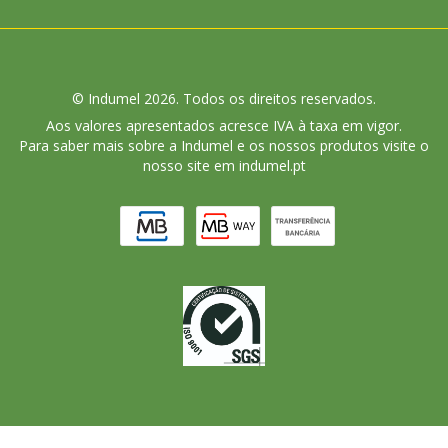
© Indumel 2026. Todos os direitos reservados.
Aos valores apresentados acresce IVA à taxa em vigor.
Para saber mais sobre a Indumel e os nossos produtos visite o
nosso site em indumel.pt