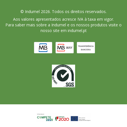
© Indumel 2026. Todos os direitos reservados.
Aos valores apresentados acresce IVA à taxa em vigor.
Para saber mais sobre a Indumel e os nossos produtos visite o
nosso site em indumel.pt