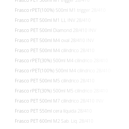
Frasco rPET(100%) 500ml M1 trigger 28/410
Frasco PET 500ml M1 LL INV 28/410
Frasco PET 500ml Diamond 28/410 INV
Frasco PET 500ml M4 oval 28/410 INV
Frasco PET 500ml M4 cilíndrico 28/410
Frasco rPET(30%) 500ml M4 cilíndrico 28/410
Frasco rPET(100%) 500ml M4 cilíndrico 28/410
Frasco PET 500ml M5 cilíndrico 28/410
Frasco rPET(30%) 500ml M5 cilíndrico 28/410
Frasco PET 500ml M7 cilíndrico 28/410 INV
Frasco PET 550ml cera líquida 28/410
Frasco PET 600ml M2 Sab. Liq. 28/410