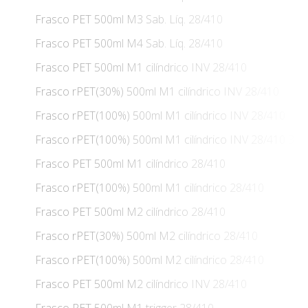
Frasco PET 500ml M3 Sab. Líq. 28/410
Frasco PET 500ml M4 Sab. Líq. 28/410
Frasco PET 500ml M1 cilíndrico INV 28/410
Frasco rPET(30%) 500ml M1 cilíndrico INV 28/410
Frasco rPET(100%) 500ml M1 cilíndrico INV 28/410
Frasco rPET(100%) 500ml M1 cilíndrico INV 28/410 35g
Frasco PET 500ml M1 cilíndrico 28/410
Frasco rPET(100%) 500ml M1 cilíndrico 28/410
Frasco PET 500ml M2 cilíndrico 28/410
Frasco rPET(30%) 500ml M2 cilíndrico 28/410
Frasco rPET(100%) 500ml M2 cilíndrico 28/410
Frasco PET 500ml M2 cilíndrico INV 28/410
Frasco PET 500ml M1 trigger 28/410