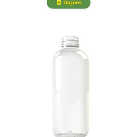
Opções