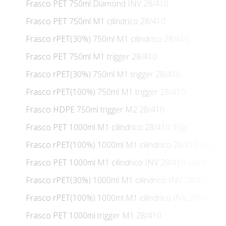
Frasco PET 750ml Diamond INV 28/410
Frasco PET 750ml M1 cilíndrico 28/410
Frasco rPET(30%) 750ml M1 cilíndrico 28/410
Frasco PET 750ml M1 trigger 28/410
Frasco rPET(30%) 750ml M1 trigger 28/410
Frasco rPET(100%) 750ml M1 trigger 28/410
Frasco HDPE 750ml trigger M2 28/410
Frasco PET 1000ml M1 cilíndrico 28/410 35gr
Frasco rPET(100%) 1000ml M1 cilíndrico 28/410 35gr
Frasco PET 1000ml M1 cilíndrico INV 28/410 c/anel 45g
Frasco rPET(30%) 1000ml M1 cilíndrico INV 28/410 c/an
Frasco rPET(100%) 1000ml M1 cilíndrico INV 28/410 c/a
Frasco PET 1000ml trigger M1 28/410