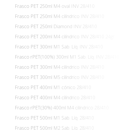
Frasco PET 250ml M4 oval INV 28/410
Frasco PET 250ml M4 cilíndrico INV 28/410
Frasco PET 250ml Diamond INV 28/410
Frasco PET 200ml M4 cilíndrico INV 28/410 24gr
Frasco PET 300ml M1 Sab. Líq. INV 28/410
Frasco rPET(100%) 300ml M1 Sab. Líq. INV 28/410
Frasco PET 300ml M4 cilíndrico INV 28/410
Frasco PET 300ml M5 cilíndrico INV 28/410
Frasco PET 400ml M1 cónico 28/410
Frasco PET 400ml M4 cilíndrico 28/410
Frasco rPET(30%) 400ml M4 cilíndrico 28/410
Frasco PET 500ml M1 Sab. Líq. 28/410
Frasco PET 500ml M2 Sab. Líq. 28/410