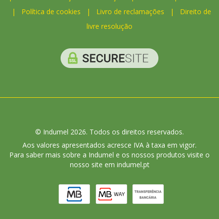
|
Política de cookies
|
Livro de reclamações
|
Direito de
livre resolução
© Indumel 2026. Todos os direitos reservados.
Aos valores apresentados acresce IVA à taxa em vigor.
Para saber mais sobre a Indumel e os nossos produtos visite o
nosso site em indumel.pt