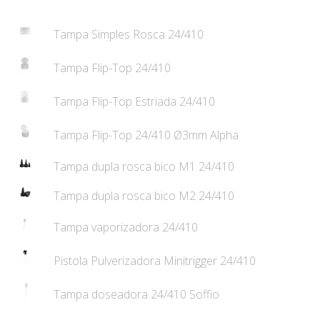
Tampa Simples Rosca 24/410
Tampa Flip-Top 24/410
Tampa Flip-Top Estriada 24/410
Tampa Flip-Top 24/410 Ø3mm Alpha
Tampa dupla rosca bico M1 24/410
Tampa dupla rosca bico M2 24/410
Tampa vaporizadora 24/410
Pistola Pulverizadora Minitrigger 24/410
Tampa doseadora 24/410 Soffio