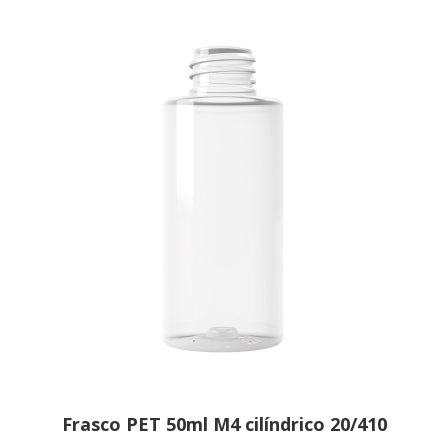
Frasco PET 50ml M4 cilíndrico 20/410