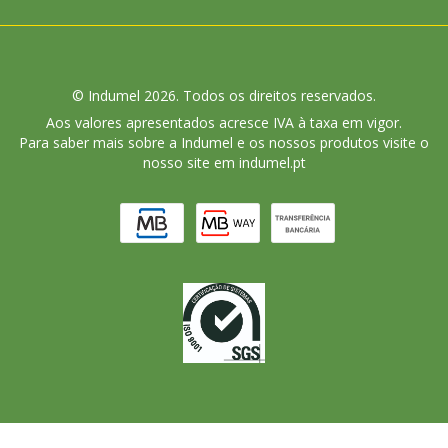
© Indumel 2026. Todos os direitos reservados.
Aos valores apresentados acresce IVA à taxa em vigor.
Para saber mais sobre a Indumel e os nossos produtos visite o
nosso site em indumel.pt