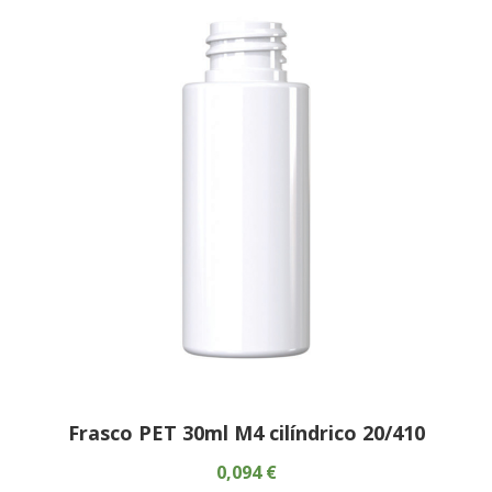
Frasco PET 30ml M4 cilíndrico 20/410
0,094 €