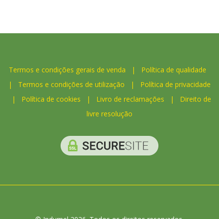
Termos e condições gerais de venda
|
Política de qualidade
|
Termos e condições de utilização
|
Política de privacidade
|
Política de cookies
|
Livro de reclamações
|
Direito de
livre resolução